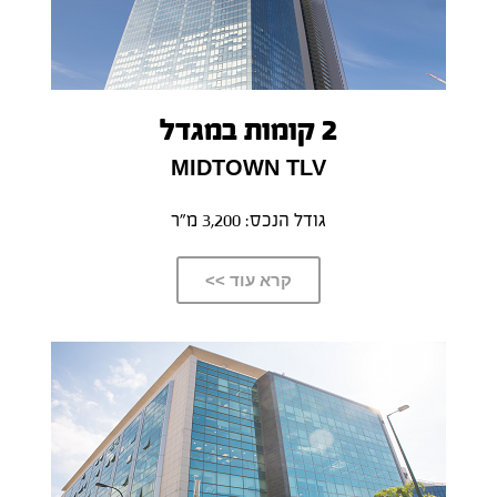
2 קומות במגדל
MIDTOWN TLV
גודל הנכס: 3,200 מ”ר
קרא עוד >>