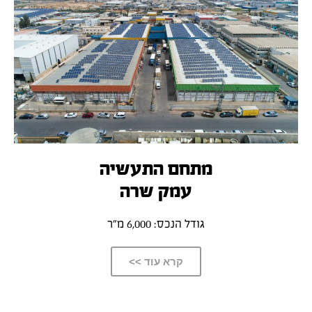
מתחם התעשיה
עמק שרה
גודל הנכס: 6,000 מ”ר
קרא עוד >>