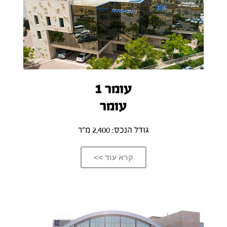
עומר 1
עומר
גודל הנכס: 2,400 מ”ר
קרא עוד >>