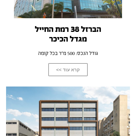
הברזל 38 רמת החייל
מגדל הכיכר
גודל הנכס: 500 מ”ר בכל קומה
קרא עוד >>