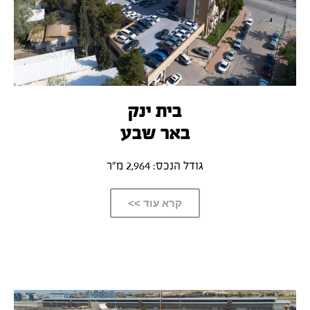
בית ינק
באר שבע
גודל הנכס:
2,964 מ”ר
קרא עוד >>