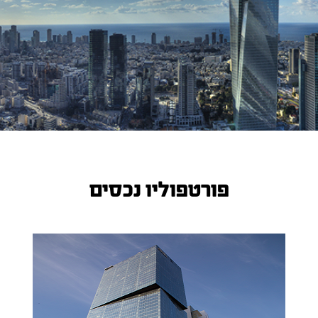
פורטפוליו נכסים