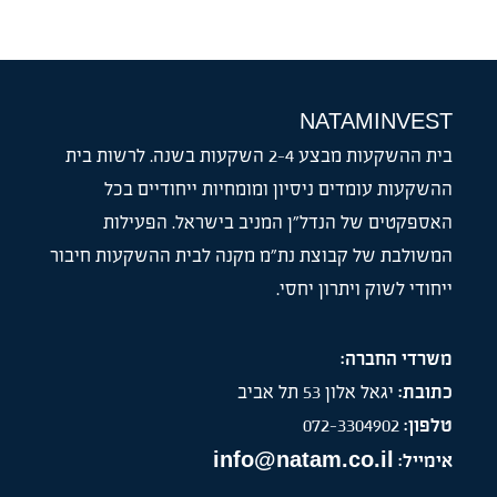
NATAMINVEST
בית ההשקעות מבצע 2-4 השקעות בשנה. לרשות בית
ההשקעות עומדים ניסיון ומומחיות ייחודיים בכל
האספקטים של הנדל”ן המניב בישראל. הפעילות
המשולבת של קבוצת נת”מ מקנה לבית ההשקעות חיבור
ייחודי לשוק ויתרון יחסי.
משרדי החברה:
כתובת:
יגאל אלון 53 תל אביב
טלפון:
072-3304902
info@natam.co.il
אימייל: