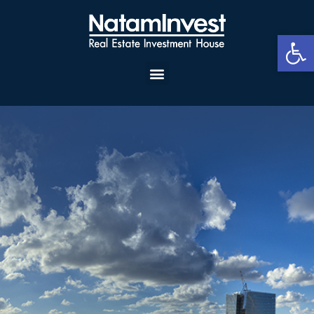
פתח סרגל נגישות