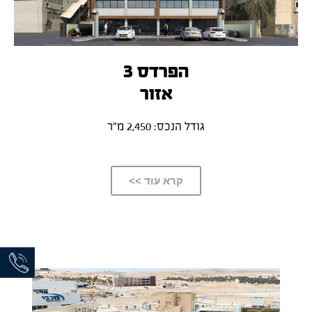
הפרדס 3
אזור
גודל הנכס: 2,450 מ”ר
קרא עוד >>