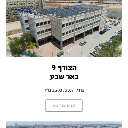
הצורף 9
באר שבע
גודל הנכס: 3,200 מ”ר
קרא עוד >>