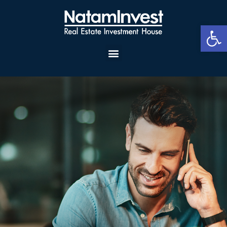
פתח סרגל נגישות