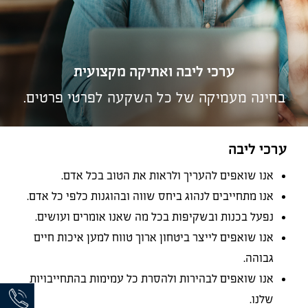
ערכי ליבה ואתיקה מקצועית
בחינה מעמיקה של כל השקעה לפרטי פרטים.
ערכי ליבה
אנו שואפים להעריך ולראות את הטוב בכל אדם.
אנו מתחייבים לנהוג ביחס שווה ובהוגנות כלפי כל אדם.
נפעל בכנות ובשקיפות בכל מה שאנו אומרים ועושים.
אנו שואפים לייצר ביטחון ארוך טווח למען איכות חיים
גבוהה.
אנו שואפים לבהירות ולהסרת כל עמימות בהתחייבויות
שלנו.