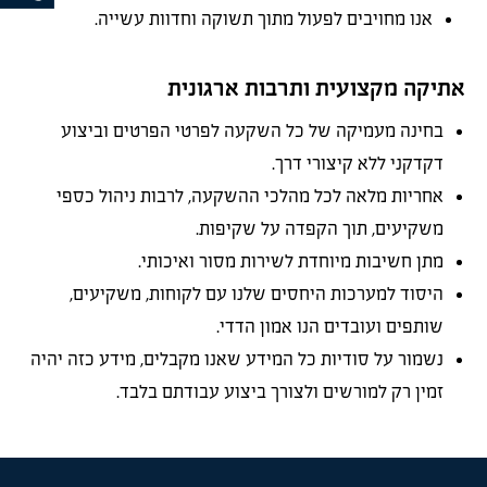
אנו מחויבים לפעול מתוך תשוקה וחדוות עשייה.
אתיקה מקצועית ותרבות ארגונית
בחינה מעמיקה של כל השקעה לפרטי הפרטים וביצוע
דקדקני ללא קיצורי דרך.
אחריות מלאה לכל מהלכי ההשקעה, לרבות ניהול כספי
משקיעים, תוך הקפדה על שקיפות.
מתן חשיבות מיוחדת לשירות מסור ואיכותי.
היסוד למערכות היחסים שלנו עם לקוחות, משקיעים,
שותפים ועובדים הנו אמון הדדי.
נשמור על סודיות כל המידע שאנו מקבלים, מידע כזה יהיה
זמין רק למורשים ולצורך ביצוע עבודתם בלבד.